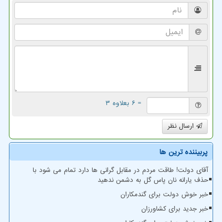
= ۶ بعلاوه ۳
ارسال نظر
پربیننده ترین ها
آقای دولت! طاقت مردم در مقابل گرانی ها دارد تمام می شود با
حذف یارانه نان پاس گل به دشمن ندهید
خبر خوش دولت برای گندمکاران
خبر جدید برای کشاورزان