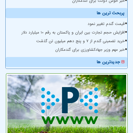
خبر خوش دولت برای گندمکاران
پربحث ترین ها
قیمت گندم تغییر نمود
افزایش حجم تجارت بین ایران و پاکستان به رقم 10 میلیارد دلار
خرید تضمینی گندم از ۷ و پنج دهم میلیون تن گذشت
خبر مهم وزیر جهادکشاورزی برای گندمکاران
جدیدترین ها