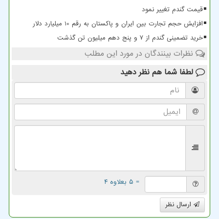
قیمت گندم تغییر نمود
افزایش حجم تجارت بین ایران و پاکستان به رقم 10 میلیارد دلار
خرید تضمینی گندم از ۷ و پنج دهم میلیون تن گذشت
نظرات بینندگان در مورد این مطلب
لطفا شما هم
نظر دهید
= ۵ بعلاوه ۴
ارسال نظر