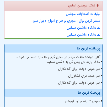
لینک دوستان آبیاری
تبلیغات انتخابات مجلس
مستر گرین وال | مجری و طراح انواع دیوار سبز
نمایشگاه ماشین سنگین
نمایشگاه ماشین سنگین
پربیننده ترین ها
آقای دولت! طاقت مردم در مقابل گرانی ها دارد تمام می شود با
حذف یارانه نان پاس گل به دشمن ندهید
خبر خوش دولت برای گندمکاران
خبر جدید برای کشاورزان
خبر خوش دولت برای گندمکاران
پربحث ترین ها
معرفی ۳ رقم جدید آویشن