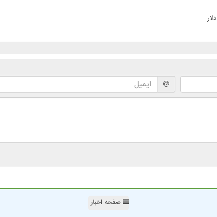
صفحه اخبار