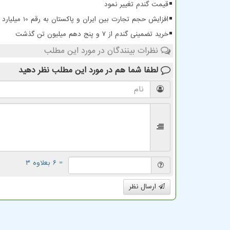
قیمت گندم تغییر نمود
افزایش حجم تجارت بین ایران و پاکستان به رقم 10 میلیارد دلار
خرید تضمینی گندم از ۷ و پنج دهم میلیون تن گذشت
نظرات بینندگان در مورد این مطلب
لطفا شما هم
در مورد این مطلب
نظر دهید
= ۶ بعلاوه ۳
ارسال نظر