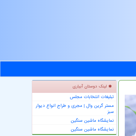
لینک دوستان آبیاری
تبلیغات انتخابات مجلس
مستر گرین وال | مجری و طراح انواع دیوار
سبز
نمایشگاه ماشین سنگین
نمایشگاه ماشین سنگین