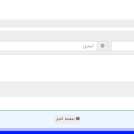
صفحه اخبار