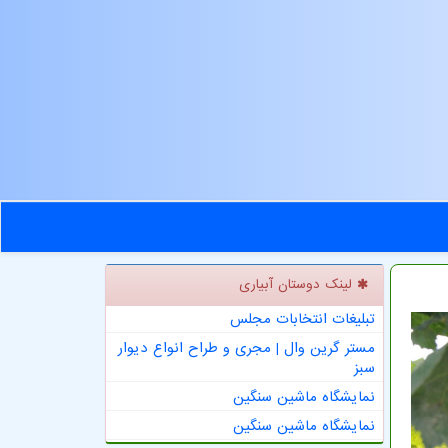
لینک دوستان آبیاری
تبلیغات انتخابات مجلس
مستر گرین وال | مجری و طراح انواع دیوار
سبز
نمایشگاه ماشین سنگین
نمایشگاه ماشین سنگین