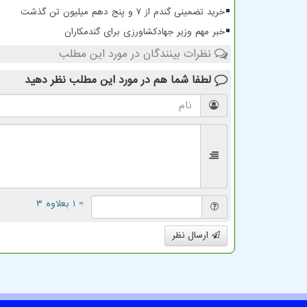
خرید تضمینی گندم از ۷ و پنج دهم میلیون تن گذشت
خبر مهم وزیر جهادکشاورزی برای گندمکاران
نظرات بینندگان در مورد این مطلب
لطفا شما هم
در مورد این مطلب
نظر دهید
= ۱ بعلاوه ۳
ارسال نظر