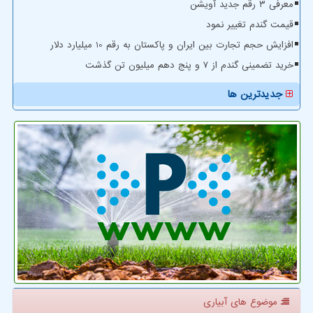
معرفی ۳ رقم جدید آویشن
قیمت گندم تغییر نمود
افزایش حجم تجارت بین ایران و پاکستان به رقم 10 میلیارد دلار
خرید تضمینی گندم از ۷ و پنج دهم میلیون تن گذشت
جدیدترین ها
موضوع های آبیاری