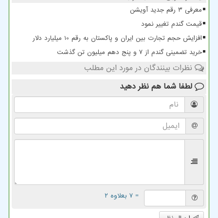
معرفی ۳ رقم جدید آویشن
قیمت گندم تغییر نمود
افزایش حجم تجارت بین ایران و پاکستان به رقم 10 میلیارد دلار
خرید تضمینی گندم از ۷ و پنج دهم میلیون تن گذشت
نظرات بینندگان در مورد این مطلب
لطفا شما هم
نظر دهید
= ۷ بعلاوه ۲