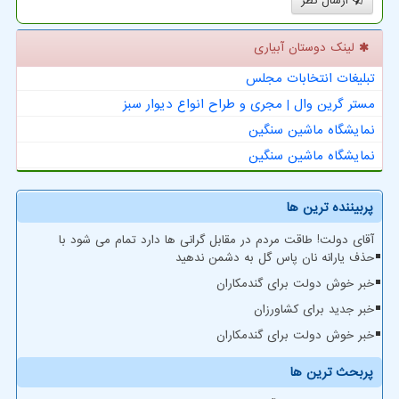
ارسال نظر
لینک دوستان آبیاری
تبلیغات انتخابات مجلس
مستر گرین وال | مجری و طراح انواع دیوار سبز
نمایشگاه ماشین سنگین
نمایشگاه ماشین سنگین
پربیننده ترین ها
آقای دولت! طاقت مردم در مقابل گرانی ها دارد تمام می شود با
حذف یارانه نان پاس گل به دشمن ندهید
خبر خوش دولت برای گندمکاران
خبر جدید برای کشاورزان
خبر خوش دولت برای گندمکاران
پربحث ترین ها