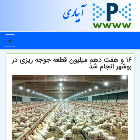
آبیاری
منو
۱۶ و هفت دهم میلیون قطعه جوجه ‎ریزی در
بوشهر انجام شد