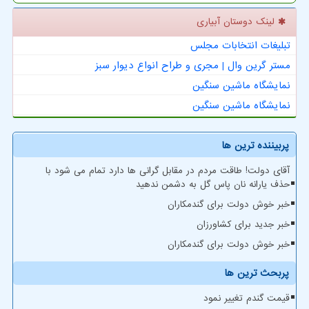
لینک دوستان آبیاری
تبلیغات انتخابات مجلس
مستر گرین وال | مجری و طراح انواع دیوار سبز
نمایشگاه ماشین سنگین
نمایشگاه ماشین سنگین
پربیننده ترین ها
آقای دولت! طاقت مردم در مقابل گرانی ها دارد تمام می شود با
حذف یارانه نان پاس گل به دشمن ندهید
خبر خوش دولت برای گندمکاران
خبر جدید برای کشاورزان
خبر خوش دولت برای گندمکاران
پربحث ترین ها
قیمت گندم تغییر نمود