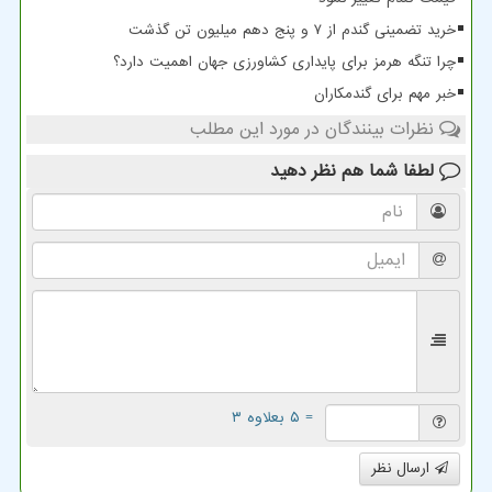
خرید تضمینی گندم از ۷ و پنج دهم میلیون تن گذشت
چرا تنگه هرمز برای پایداری کشاورزی جهان اهمیت دارد؟
خبر مهم برای گندمکاران
نظرات بینندگان در مورد این مطلب
لطفا شما هم
نظر دهید
= ۵ بعلاوه ۳
ارسال نظر