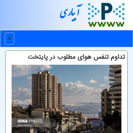
آبیاری
منو
تداوم تنفس هوای مطلوب در پایتخت