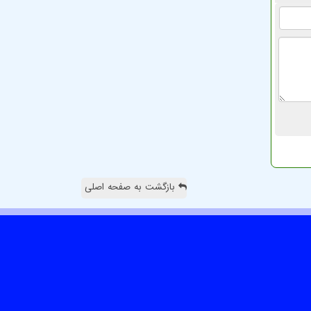
بازگشت به صفحه اصلی