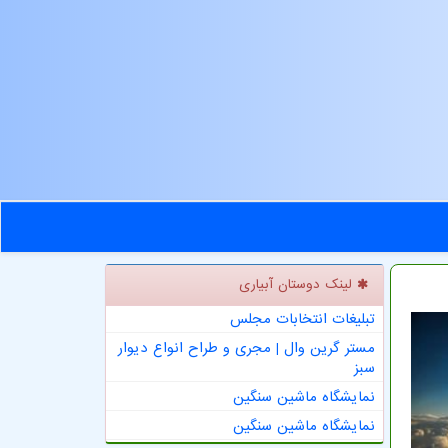
لینک دوستان آبیاری
تبلیغات انتخابات مجلس
مستر گرین وال | مجری و طراح انواع دیوار
سبز
نمایشگاه ماشین سنگین
نمایشگاه ماشین سنگین