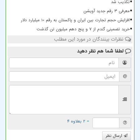
تکذیب شد
معرفی ۳ رقم جدید آویشن
افزایش حجم تجارت بین ایران و پاکستان به رقم 10 میلیارد دلار
خرید تضمینی گندم از ۷ و پنج دهم میلیون تن گذشت
نظرات بینندگان در مورد این مطلب
لطفا شما هم
نظر دهید
= ۲ بعلاوه ۴
ارسال نظر