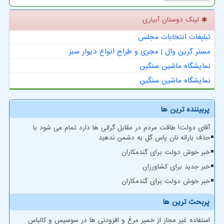
لینک دوستان آبیاری
تبلیغات انتخابات مجلس
مستر گرین وال | مجری و طراح انواع دیوار سبز
نمایشگاه ماشین سنگین
نمایشگاه ماشین سنگین
پربیننده ترین ها
آقای دولت! طاقت مردم در مقابل گرانی ها دارد تمام می شود با
حذف یارانه نان پاس گل به دشمن ندهید
خبر خوش دولت برای گندمکاران
خبر جدید برای کشاورزان
خبر خوش دولت برای گندمکاران
پربحث ترین ها
استفاده غیر مجاز از خمیر مرغ و افزودنی ها در سوسیس و کالباس