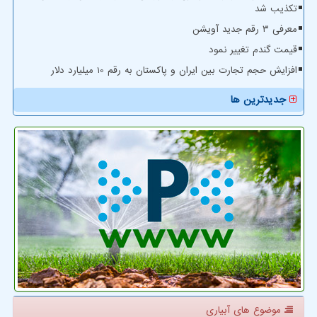
تکذیب شد
معرفی ۳ رقم جدید آویشن
قیمت گندم تغییر نمود
افزایش حجم تجارت بین ایران و پاکستان به رقم 10 میلیارد دلار
جدیدترین ها
موضوع های آبیاری