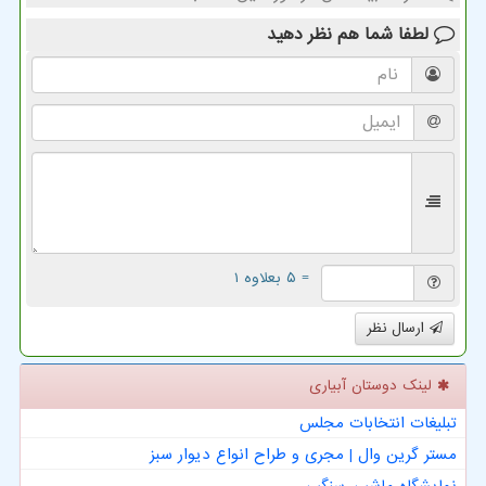
لطفا شما هم
نظر دهید
= ۵ بعلاوه ۱
ارسال نظر
لینک دوستان آبیاری
تبلیغات انتخابات مجلس
مستر گرین وال | مجری و طراح انواع دیوار سبز
نمایشگاه ماشین سنگین