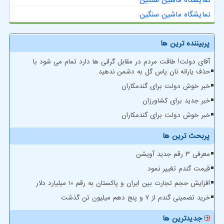
نمایشگاه ماشین سنگین
پربیننده ترین ها
آقای دولت! طاقت مردم در مقابل گرانی ها دارد تمام می شود با
حذف یارانه نان پاس گل به دشمن ندهید
خبر خوش دولت برای گندمکاران
خبر جدید برای کشاورزان
خبر خوش دولت برای گندمکاران
پربحث ترین ها
معرفی ۳ رقم جدید آویشن
قیمت گندم تغییر نمود
افزایش حجم تجارت بین ایران و پاکستان به رقم 10 میلیارد دلار
خرید تضمینی گندم از ۷ و پنج دهم میلیون تن گذشت
جدیدترین ها