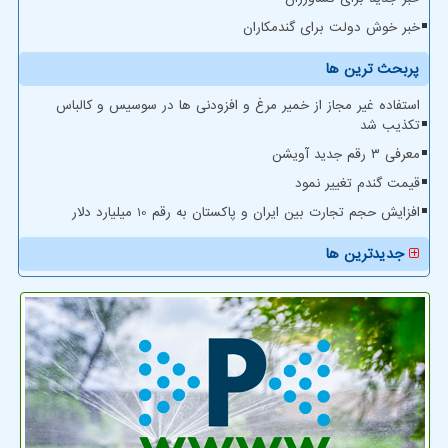
خبر خوش دولت برای گندمکاران
پربحث ترین ها
استفاده غیر مجاز از خمیر مرغ و افزودنی ها در سوسیس و کالباس
تکذیب شد
معرفی ۳ رقم جدید آویشن
قیمت گندم تغییر نمود
افزایش حجم تجارت بین ایران و پاکستان به رقم 10 میلیارد دلار
جدیدترین ها