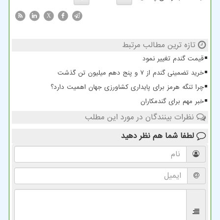
X
تازه ترین مطالب مرتبط
قیمت گندم تغییر نمود
خرید تضمینی گندم از ۷ و پنج دهم میلیون تن گذشت
چرا تنگه هرمز برای پایداری کشاورزی جهان اهمیت دارد؟
خبر مهم برای گندمکاران
نظرات بینندگان در مورد این مطلب
لطفا شما هم
نظر دهید