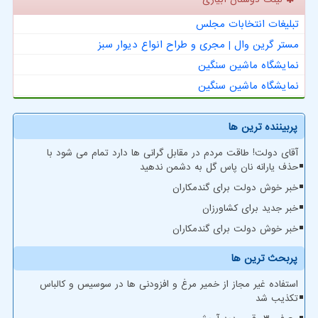
تبلیغات انتخابات مجلس
مستر گرین وال | مجری و طراح انواع دیوار سبز
نمایشگاه ماشین سنگین
نمایشگاه ماشین سنگین
پربیننده ترین ها
آقای دولت! طاقت مردم در مقابل گرانی ها دارد تمام می شود با
حذف یارانه نان پاس گل به دشمن ندهید
خبر خوش دولت برای گندمکاران
خبر جدید برای کشاورزان
خبر خوش دولت برای گندمکاران
پربحث ترین ها
استفاده غیر مجاز از خمیر مرغ و افزودنی ها در سوسیس و کالباس
تکذیب شد