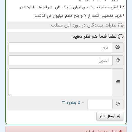
افزایش حجم تجارت بین ایران و پاکستان به رقم 10 میلیارد دلار
خرید تضمینی گندم از ۷ و پنج دهم میلیون تن گذشت
نظرات بینندگان در مورد این مطلب
لطفا شما هم
نظر دهید
= ۵ بعلاوه ۳
ارسال نظر
لینک دوستان آبیاری