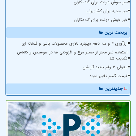
خبر خوش دولت برای گندمکاران
خبر جدید برای کشاورزان
خبر خوش دولت برای گندمکاران
پربحث ترین ها
ارزآوری ۴ و سه دهم میلیارد دلاری محصولات باغی و گلخانه ای
استفاده غیر مجاز از خمیر مرغ و افزودنی ها در سوسیس و کالباس
تکذیب شد
معرفی ۳ رقم جدید آویشن
قیمت گندم تغییر نمود
جدیدترین ها