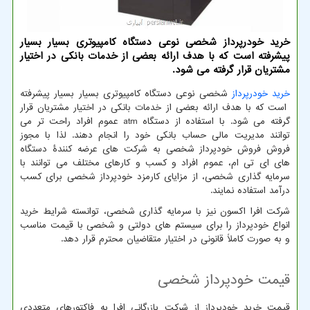
خرید خودرپرداز شخصی نوعی دستگاه كامپیوتری بسیار بسیار
پیشرفته است كه با هدف ارائه بعضی از خدمات بانكی در اختیار
مشتریان قرار گرفته می شود.
خرید خودرپرداز
شخصی نوعی دستگاه کامپیوتری بسیار بسیار پیشرفته
است که با هدف ارائه بعضی از خدمات بانکی در اختیار مشتریان قرار
گرفته می شود. با استفاده از دستگاه
atm
عموم افراد راحت تر می
توانند مدیریت مالی حساب بانکی خود را انجام دهند. لذا با مجوز
فروش فروش خودپرداز شخصی به شرکت های عرضه کنندۀ دستگاه
های ای تی ام، عموم افراد و کسب و کارهای مختلف می توانند با
سرمایه گذاری شخصی، از مزایای کارمزد خودپرداز شخصی برای کسب
درآمد استفاده نمایند.
شرکت افرا اکسون نیز با سرمایه گذاری شخصی، توانسته شرایط خرید
انواع خودپرداز را برای سیستم های دولتی و شخصی با قیمت مناسب
و به صورت کاملاً قانونی در اختیار متقاضیان محترم قرار دهد.
قیمت خودپرداز شخصی
قیمت خرید خودپرداز از شرکت بازرگانی افرا به فاکتورهای متعددی