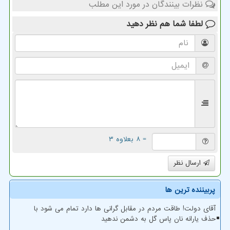
نظرات بینندگان در مورد این مطلب
لطفا شما هم
نظر دهید
= ۸ بعلاوه ۳
ارسال نظر
پربیننده ترین ها
آقای دولت! طاقت مردم در مقابل گرانی ها دارد تمام می شود با
حذف یارانه نان پاس گل به دشمن ندهید