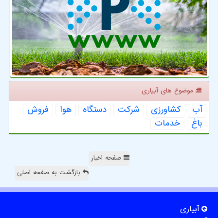
موضوع های آبیاری
آب
كشاورزی
شركت
دستگاه
هوا
فروش
باغ
خدمات
صفحه اخبار
بازگشت به صفحه اصلی
آبیاری