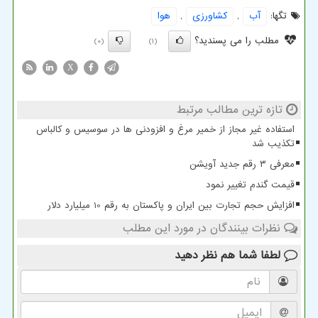
تگها:
آب
,
كشاورزی
,
هوا
مطلب را می پسندید؟
(0)
(1)
X
تازه ترین مطالب مرتبط
استفاده غیر مجاز از خمیر مرغ و افزودنی ها در سوسیس و کالباس
تکذیب شد
معرفی ۳ رقم جدید آویشن
قیمت گندم تغییر نمود
افزایش حجم تجارت بین ایران و پاکستان به رقم 10 میلیارد دلار
نظرات بینندگان در مورد این مطلب
لطفا شما هم
نظر دهید