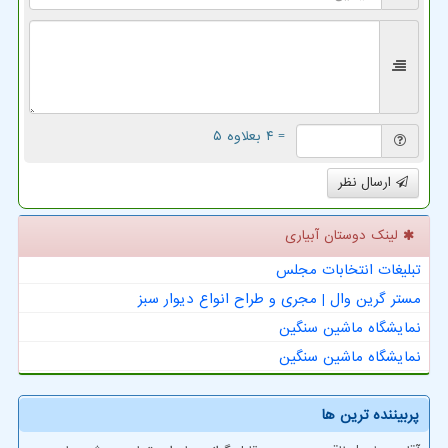
= ۴ بعلاوه ۵
ارسال نظر
لینک دوستان آبیاری
تبلیغات انتخابات مجلس
مستر گرین وال | مجری و طراح انواع دیوار سبز
نمایشگاه ماشین سنگین
نمایشگاه ماشین سنگین
پربیننده ترین ها