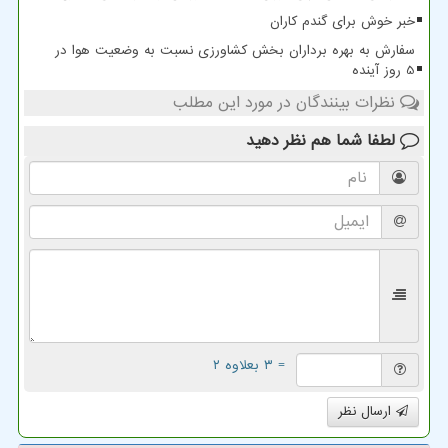
خبر خوش برای گندم کاران
سفارش به بهره برداران بخش کشاورزی نسبت به وضعیت هوا در
5 روز آینده
نظرات بینندگان در مورد این مطلب
لطفا شما هم
نظر دهید
= ۳ بعلاوه ۲
ارسال نظر