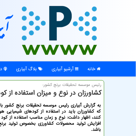
آبی
خانه
آرشیو آبیاری
بلاگ آبیاری
در
رئیس موسسه تحقیقات برنج كشور:
كشاورزان در نوع و میزان استفاده از ك
به گزارش آبیاری رئیس موسسه تحقیقات برنج کشور با 
که کشاورزان باید در استفاده از کودهای شیمیایی هو
کنند، اظهار داشت: نوع و زمان مناسب استفاده از کود 
افزایش تولید محصولات کشاورزی بخصوص تولید برنج 
باشد.