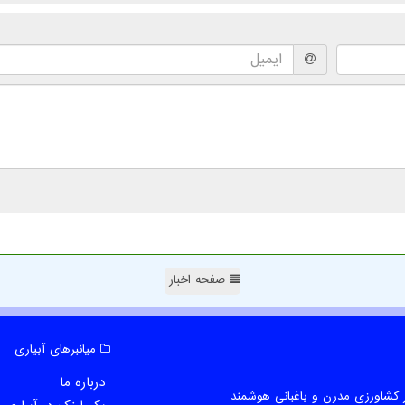
صفحه اخبار
میانبرهای آبیاری
درباره ما
 کشاورزی مدرن و باغبانی هوشمند