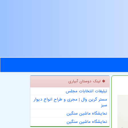
لینک دوستان آبیاری
تبلیغات انتخابات مجلس
مستر گرین وال | مجری و طراح انواع دیوار
سبز
نمایشگاه ماشین سنگین
نمایشگاه ماشین سنگین