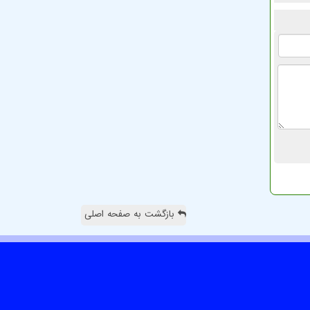
بازگشت به صفحه اصلی