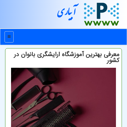
آبیاری
منو
معرفی بهترین آموزشگاه ارایشگری بانوان در
كشور