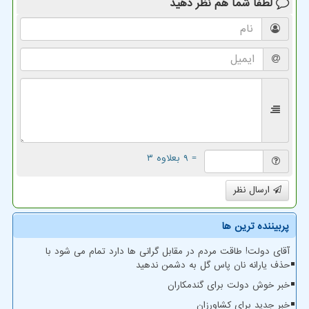
لطفا شما هم
نظر دهید
= ۹ بعلاوه ۳
ارسال نظر
پربیننده ترین ها
آقای دولت! طاقت مردم در مقابل گرانی ها دارد تمام می شود با
حذف یارانه نان پاس گل به دشمن ندهید
خبر خوش دولت برای گندمکاران
خبر جدید برای کشاورزان