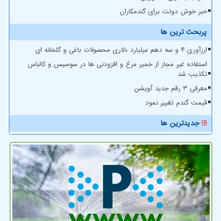
خبر خوش دولت برای گندمکاران
پربحث ترین ها
ارزآوری ۴ و سه دهم میلیارد دلاری محصولات باغی و گلخانه ای
استفاده غیر مجاز از خمیر مرغ و افزودنی ها در سوسیس و کالباس
تکذیب شد
معرفی ۳ رقم جدید آویشن
قیمت گندم تغییر نمود
جدیدترین ها