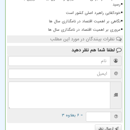
رسید
خودکفایی راهبرد اصلی کشور است
نگاهی بر اهمیت اقتصاد در نامگذاری سال ها
مروری بر اهمیت اقتصاد در نامگذاری سال ها
نظرات بینندگان در مورد این مطلب
لطفا شما هم
نظر دهید
= ۶ بعلاوه ۳
ارسال نظر