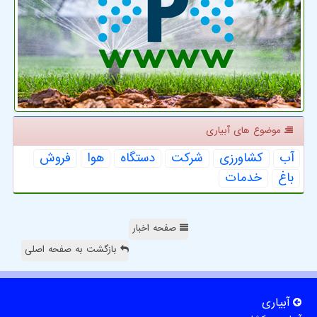
موضوع های آبیاری
آب
كشاورزی
شركت
دستگاه
هوا
فروش
باغ
خدمات
صفحه اخبار
بازگشت به صفحه اصلی
آبیاری