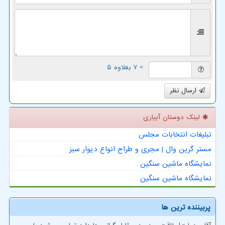
= ۷ بعلاوه ۵
ارسال نظر
لینک دوستان آبیاری
تبلیغات انتخابات مجلس
مستر گرین وال | مجری و طراح انواع دیوار سبز
نمایشگاه ماشین سنگین
نمایشگاه ماشین سنگین
پربیننده ترین ها