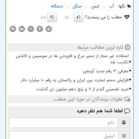
تگها:
آب
,
ایمن
,
جنگل
,
دستگاه
مطلب را می پسندید؟
(0)
(1)
X
تازه ترین مطالب مرتبط
استفاده غیر مجاز از خمیر مرغ و افزودنی ها در سوسیس و کالباس
تکذیب شد
معرفی ۳ رقم جدید آویشن
افزایش حجم تجارت بین ایران و پاکستان به رقم 10 میلیارد دلار
خرید تضمینی گندم از ۷ و پنج دهم میلیون تن گذشت
نظرات بینندگان در مورد این مطلب
لطفا شما هم
نظر دهید