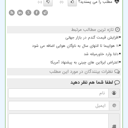
مطلب را می پسندید؟
(0)
(1)
X
تازه ترین مطالب مرتبط
افزایش قیمت گندم در بازار جهانی
11 هواپیما تا انتهای سال به ناوگان هوایی اضافه می شود
دلتا وارد خاورمیانه شد
اعتراض ایرلاین های چینی به پیشنهاد آمریکا
نظرات بینندگان در مورد این مطلب
لطفا شما هم
نظر دهید