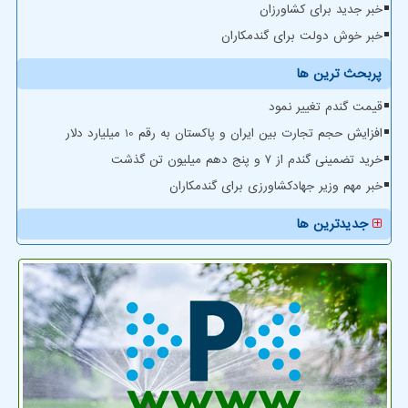
خبر جدید برای کشاورزان
خبر خوش دولت برای گندمکاران
پربحث ترین ها
قیمت گندم تغییر نمود
افزایش حجم تجارت بین ایران و پاکستان به رقم 10 میلیارد دلار
خرید تضمینی گندم از ۷ و پنج دهم میلیون تن گذشت
خبر مهم وزیر جهادکشاورزی برای گندمکاران
جدیدترین ها