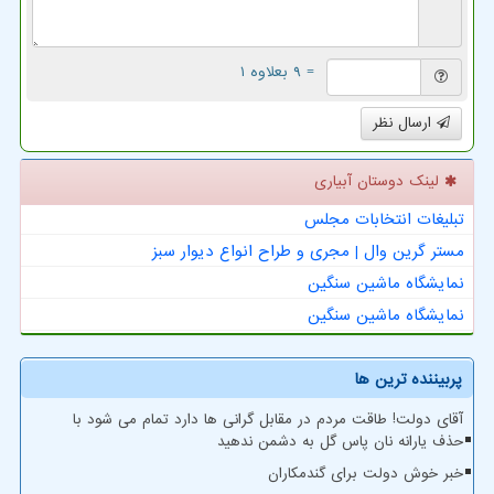
= ۹ بعلاوه ۱
ارسال نظر
لینک دوستان آبیاری
تبلیغات انتخابات مجلس
مستر گرین وال | مجری و طراح انواع دیوار سبز
نمایشگاه ماشین سنگین
نمایشگاه ماشین سنگین
پربیننده ترین ها
آقای دولت! طاقت مردم در مقابل گرانی ها دارد تمام می شود با
حذف یارانه نان پاس گل به دشمن ندهید
خبر خوش دولت برای گندمکاران