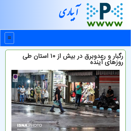
آبیاری
منو
رگبار و رعدوبرق در بیش از ۱۰ استان طی
روزهای آینده