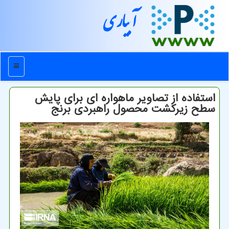
آبیاری
منو
استفاده از تصاویر ماهواره ای برای پایش
سطح زیرکشت محصول راهبردی برنج