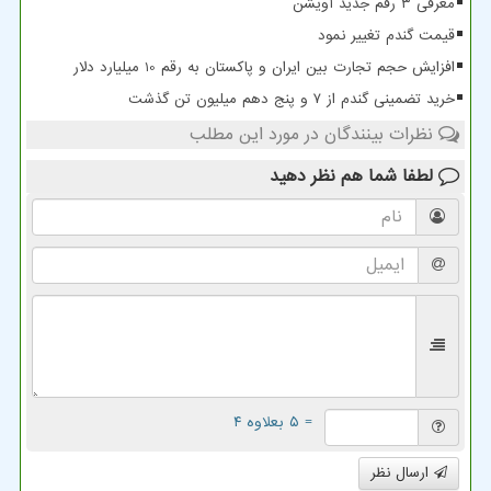
معرفی ۳ رقم جدید آویشن
قیمت گندم تغییر نمود
افزایش حجم تجارت بین ایران و پاکستان به رقم 10 میلیارد دلار
خرید تضمینی گندم از ۷ و پنج دهم میلیون تن گذشت
نظرات بینندگان در مورد این مطلب
لطفا شما هم
نظر دهید
= ۵ بعلاوه ۴
ارسال نظر