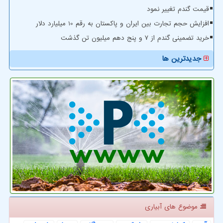
قیمت گندم تغییر نمود
افزایش حجم تجارت بین ایران و پاکستان به رقم 10 میلیارد دلار
خرید تضمینی گندم از ۷ و پنج دهم میلیون تن گذشت
جدیدترین ها
موضوع های آبیاری