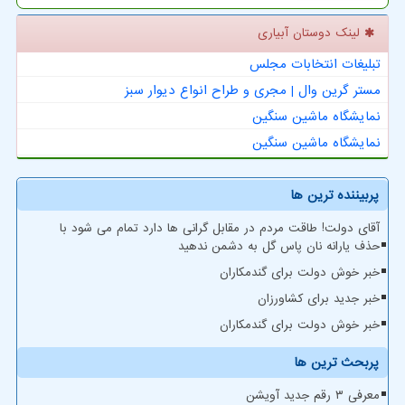
لینک دوستان آبیاری
تبلیغات انتخابات مجلس
مستر گرین وال | مجری و طراح انواع دیوار سبز
نمایشگاه ماشین سنگین
نمایشگاه ماشین سنگین
پربیننده ترین ها
آقای دولت! طاقت مردم در مقابل گرانی ها دارد تمام می شود با
حذف یارانه نان پاس گل به دشمن ندهید
خبر خوش دولت برای گندمکاران
خبر جدید برای کشاورزان
خبر خوش دولت برای گندمکاران
پربحث ترین ها
معرفی ۳ رقم جدید آویشن