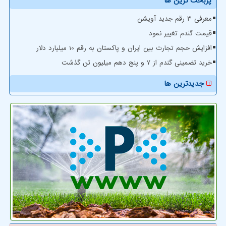
پربحث ترین ها
معرفی ۳ رقم جدید آویشن
قیمت گندم تغییر نمود
افزایش حجم تجارت بین ایران و پاکستان به رقم 10 میلیارد دلار
خرید تضمینی گندم از ۷ و پنج دهم میلیون تن گذشت
جدیدترین ها