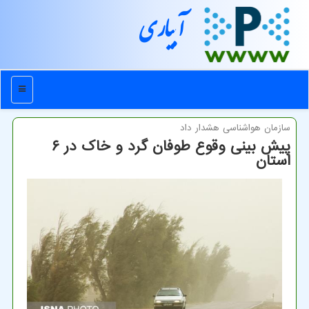
آبیاری
منو
سازمان هواشناسی هشدار داد
پیش بینی وقوع طوفان گرد و خاک در ۶
استان