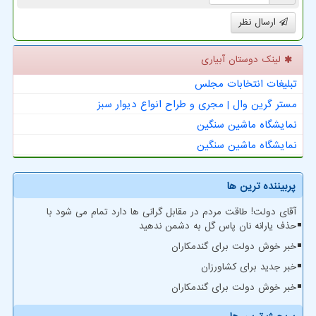
ارسال نظر
لینک دوستان آبیاری
تبلیغات انتخابات مجلس
مستر گرین وال | مجری و طراح انواع دیوار سبز
نمایشگاه ماشین سنگین
نمایشگاه ماشین سنگین
پربیننده ترین ها
آقای دولت! طاقت مردم در مقابل گرانی ها دارد تمام می شود با
حذف یارانه نان پاس گل به دشمن ندهید
خبر خوش دولت برای گندمکاران
خبر جدید برای کشاورزان
خبر خوش دولت برای گندمکاران