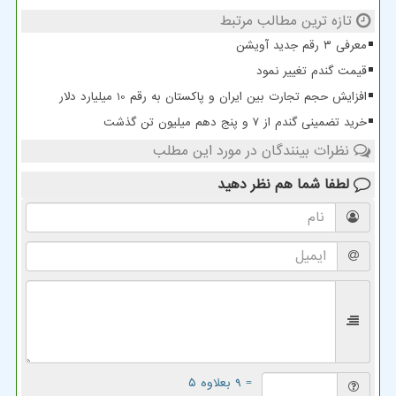
تازه ترین مطالب مرتبط
معرفی ۳ رقم جدید آویشن
قیمت گندم تغییر نمود
افزایش حجم تجارت بین ایران و پاکستان به رقم 10 میلیارد دلار
خرید تضمینی گندم از ۷ و پنج دهم میلیون تن گذشت
نظرات بینندگان در مورد این مطلب
لطفا شما هم
نظر دهید
= ۹ بعلاوه ۵