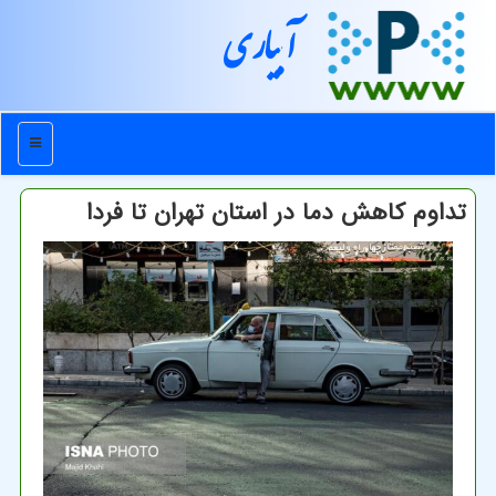
آبیاری
منو
تداوم کاهش دما در استان تهران تا فردا