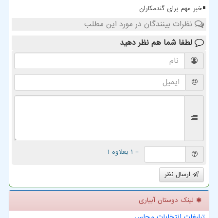
خبر مهم برای گندمکاران
نظرات بینندگان در مورد این مطلب
لطفا شما هم
نظر دهید
= ۱ بعلاوه ۱
ارسال نظر
لینک دوستان آبیاری
تبلیغات انتخابات مجلس