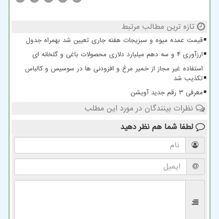
تازه ترین مطالب مرتبط
قیمت عمده میوه و سبزیجات هفته جاری تعیین شد بهمراه جدول
ارزآوری ۴ و سه دهم میلیارد دلاری محصولات باغی و گلخانه ای
استفاده غیر مجاز از خمیر مرغ و افزودنی ها در سوسیس و کالباس
تکذیب شد
معرفی ۳ رقم جدید آویشن
نظرات بینندگان در مورد این مطلب
لطفا شما هم
نظر دهید