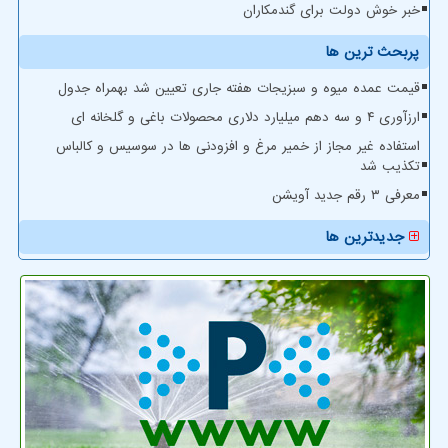
خبر خوش دولت برای گندمکاران
پربحث ترین ها
قیمت عمده میوه و سبزیجات هفته جاری تعیین شد بهمراه جدول
ارزآوری ۴ و سه دهم میلیارد دلاری محصولات باغی و گلخانه ای
استفاده غیر مجاز از خمیر مرغ و افزودنی ها در سوسیس و کالباس
تکذیب شد
معرفی ۳ رقم جدید آویشن
جدیدترین ها