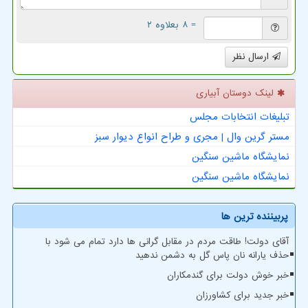
= ۸ بعلاوه ۲
ارسال نظر
لینک دوستان آبیاری
تبلیغات انتخابات مجلس
مستر گرین وال | مجری و طراح انواع دیوار سبز
نمایشگاه ماشین سنگین
نمایشگاه ماشین سنگین
پربیننده ترین ها
آقای دولت! طاقت مردم در مقابل گرانی ها دارد تمام می شود با
حذف یارانه نان پاس گل به دشمن ندهید
خبر خوش دولت برای گندمکاران
خبر جدید برای کشاورزان