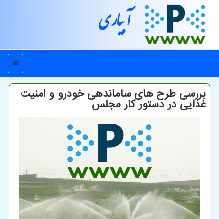
آبیاری
منو
بررسی طرح های ساماندهی خودرو و امنیت
غذایی در دستور کار مجلس