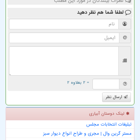
نظرات بینندگان در مورد این مطلب
لطفا شما هم
نظر دهید
= ۲ بعلاوه ۲
ارسال نظر
لینک دوستان آبیاری
تبلیغات انتخابات مجلس
مستر گرین وال | مجری و طراح انواع دیوار سبز