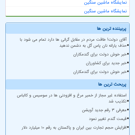
نمایشگاه ماشین سنگین
نمایشگاه ماشین سنگین
پربیننده ترین ها
آقای دولت! طاقت مردم در مقابل گرانی ها دارد تمام می شود با
حذف یارانه نان پاس گل به دشمن ندهید
خبر خوش دولت برای گندمکاران
خبر جدید برای کشاورزان
خبر خوش دولت برای گندمکاران
پربحث ترین ها
استفاده غیر مجاز از خمیر مرغ و افزودنی ها در سوسیس و کالباس
تکذیب شد
معرفی ۳ رقم جدید آویشن
قیمت گندم تغییر نمود
افزایش حجم تجارت بین ایران و پاکستان به رقم 10 میلیارد دلار