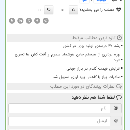
مطلب را می پسندید؟
(0)
(1)
X
تازه ترین مطالب مرتبط
رشد ۳۰ درصدی تولید چای در کشور
بهره برداری از سیستم جامع هوشمند سموم و آفت کش ها تسریع
شود
افزایش قیمت گندم در بازار جهانی
صادرات پیاز با کاهش پایه ارزی تسهیل شد
نظرات بینندگان در مورد این مطلب
لطفا شما هم
نظر دهید