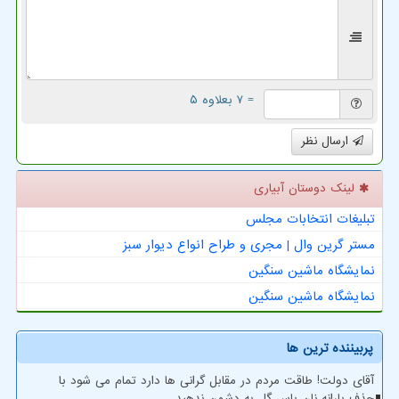
= ۷ بعلاوه ۵
ارسال نظر
لینک دوستان آبیاری
تبلیغات انتخابات مجلس
مستر گرین وال | مجری و طراح انواع دیوار سبز
نمایشگاه ماشین سنگین
نمایشگاه ماشین سنگین
پربیننده ترین ها
آقای دولت! طاقت مردم در مقابل گرانی ها دارد تمام می شود با
حذف یارانه نان پاس گل به دشمن ندهید