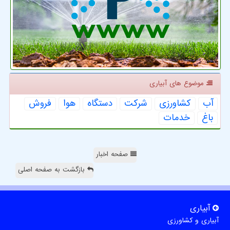
موضوع های آبیاری
آب
كشاورزی
شركت
دستگاه
هوا
فروش
باغ
خدمات
صفحه اخبار
بازگشت به صفحه اصلی
آبیاری
آبیاری و کشاورزی