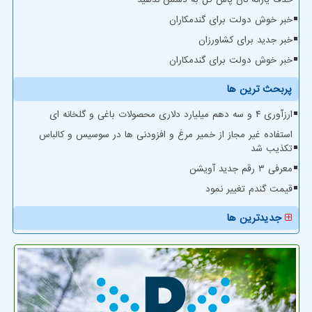
خبر خوش دولت برای گندمکاران
خبر جدید برای کشاورزان
خبر خوش دولت برای گندمکاران
پربحث ترین ها
ارزآوری ۴ و سه دهم میلیارد دلاری محصولات باغی و گلخانه ای
استفاده غیر مجاز از خمیر مرغ و افزودنی ها در سوسیس و کالباس
تکذیب شد
معرفی ۳ رقم جدید آویشن
قیمت گندم تغییر نمود
جدیدترین ها