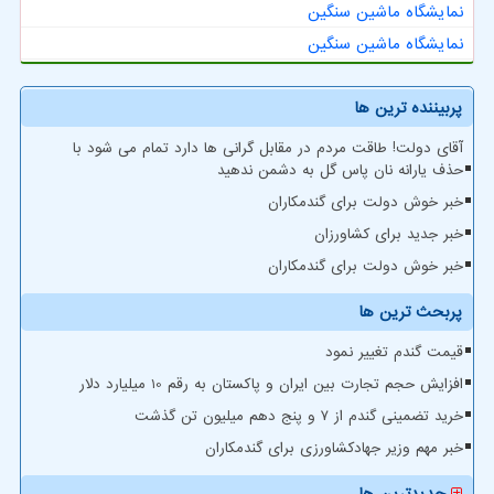
نمایشگاه ماشین سنگین
نمایشگاه ماشین سنگین
پربیننده ترین ها
آقای دولت! طاقت مردم در مقابل گرانی ها دارد تمام می شود با
حذف یارانه نان پاس گل به دشمن ندهید
خبر خوش دولت برای گندمکاران
خبر جدید برای کشاورزان
خبر خوش دولت برای گندمکاران
پربحث ترین ها
قیمت گندم تغییر نمود
افزایش حجم تجارت بین ایران و پاکستان به رقم 10 میلیارد دلار
خرید تضمینی گندم از ۷ و پنج دهم میلیون تن گذشت
خبر مهم وزیر جهادکشاورزی برای گندمکاران
جدیدترین ها