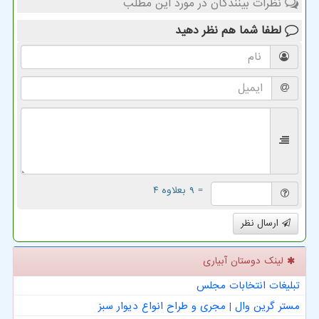
نظرات بینندگان در مورد این مطلب
لطفا شما هم
نظر دهید
= ۹ بعلاوه ۴
ارسال نظر
لینک دوستان آبیاری
تبلیغات انتخابات مجلس
مستر گرین وال | مجری و طراح انواع دیوار سبز