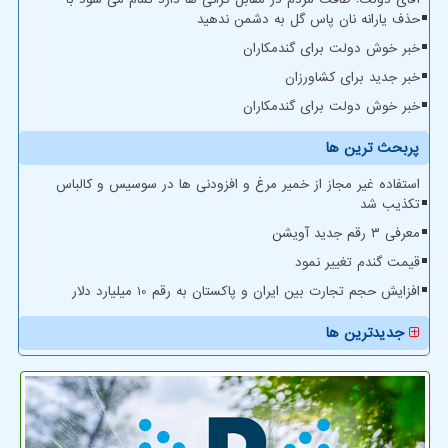
حذف یارانه نان پاس گل به دشمن ندهید
خبر خوش دولت برای گندمکاران
خبر جدید برای کشاورزان
خبر خوش دولت برای گندمکاران
پربحث ترین ها
استفاده غیر مجاز از خمیر مرغ و افزودنی ها در سوسیس و کالباس
تکذیب شد
معرفی ۳ رقم جدید آویشن
قیمت گندم تغییر نمود
افزایش حجم تجارت بین ایران و پاکستان به رقم 10 میلیارد دلار
جدیدترین ها