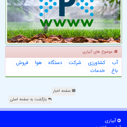
موضوع های آبیاری
آب
كشاورزی
شركت
دستگاه
هوا
فروش
باغ
خدمات
صفحه اخبار
بازگشت به صفحه اصلی
آبیاری