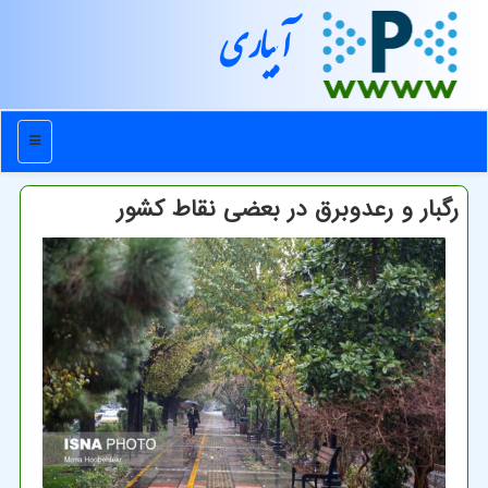
آبیاری
منو
رگبار و رعدوبرق در بعضی نقاط کشور