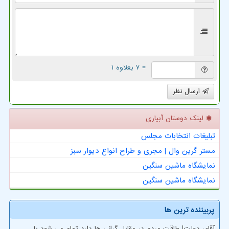
= ۷ بعلاوه ۱
ارسال نظر
لینک دوستان آبیاری
تبلیغات انتخابات مجلس
مستر گرین وال | مجری و طراح انواع دیوار سبز
نمایشگاه ماشین سنگین
نمایشگاه ماشین سنگین
پربیننده ترین ها
آقای دولت! طاقت مردم در مقابل گرانی ها دارد تمام می شود با