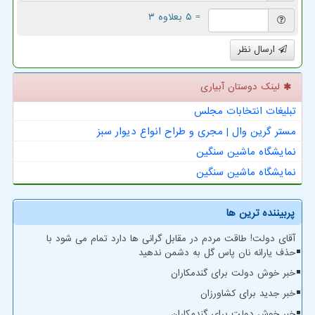
= ۵ بعلاوه ۳
ارسال نظر
لینک دوستان آبیاری
تبلیغات انتخابات مجلس
مستر گرین وال | مجری و طراح انواع دیوار سبز
نمایشگاه ماشین سنگین
نمایشگاه ماشین سنگین
پربیننده ترین ها
آقای دولت! طاقت مردم در مقابل گرانی ها دارد تمام می شود با
حذف یارانه نان پاس گل به دشمن ندهید
خبر خوش دولت برای گندمکاران
خبر جدید برای کشاورزان
خبر خوش دولت برای گندمکاران