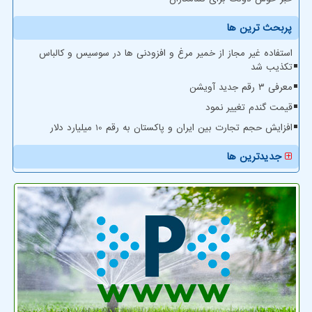
پربحث ترین ها
استفاده غیر مجاز از خمیر مرغ و افزودنی ها در سوسیس و کالباس
تکذیب شد
معرفی ۳ رقم جدید آویشن
قیمت گندم تغییر نمود
افزایش حجم تجارت بین ایران و پاکستان به رقم 10 میلیارد دلار
جدیدترین ها