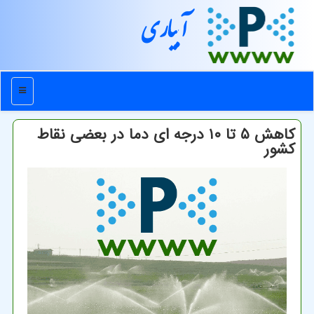
آبیاری
منو
کاهش ۵ تا ۱۰ درجه ای دما در بعضی نقاط
کشور