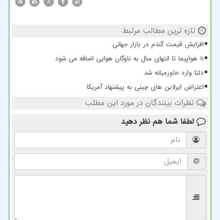
X
تازه ترین مطالب مرتبط
افزایش قیمت گندم در بازار جهانی
11 هواپیما تا انتهای سال به ناوگان هوایی اضافه می شود
دلتا وارد خاورمیانه شد
اعتراض ایرلاین های چینی به پیشنهاد آمریکا
نظرات بینندگان در مورد این مطلب
لطفا شما هم
نظر دهید