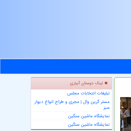
لینک دوستان آبیاری
تبلیغات انتخابات مجلس
مستر گرین وال | مجری و طراح انواع دیوار
سبز
نمایشگاه ماشین سنگین
نمایشگاه ماشین سنگین