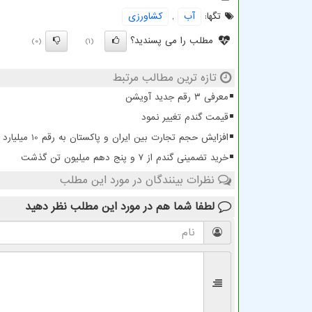
تگها:
آب
,
كشاورزی
مطلب را می پسندید؟
(0)
(1)
تازه ترین مطالب مرتبط
معرفی ۳ رقم جدید آویشن
قیمت گندم تغییر نمود
افزایش حجم تجارت بین ایران و پاکستان به رقم 10 میلیارد دلار
خرید تضمینی گندم از ۷ و پنج دهم میلیون تن گذشت
نظرات بینندگان در مورد این مطلب
لطفا شما هم
در مورد این مطلب
نظر دهید