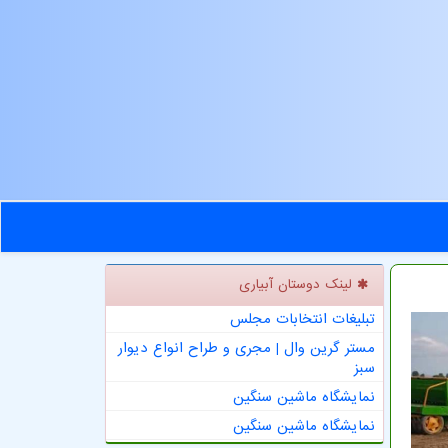
لینک دوستان آبیاری
تبلیغات انتخابات مجلس
مستر گرین وال | مجری و طراح انواع دیوار
سبز
نمایشگاه ماشین سنگین
نمایشگاه ماشین سنگین