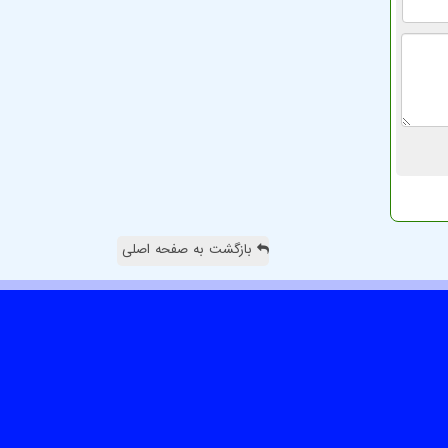
بازگشت به صفحه اصلی