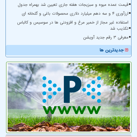
قیمت عمده میوه و سبزیجات هفته جاری تعیین شد بهمراه جدول
ارزآوری ۴ و سه دهم میلیارد دلاری محصولات باغی و گلخانه ای
استفاده غیر مجاز از خمیر مرغ و افزودنی ها در سوسیس و کالباس
تکذیب شد
معرفی ۳ رقم جدید آویشن
جدیدترین ها