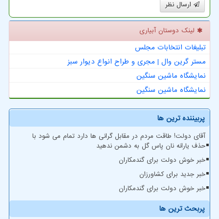
ارسال نظر
لینک دوستان آبیاری
تبلیغات انتخابات مجلس
مستر گرین وال | مجری و طراح انواع دیوار سبز
نمایشگاه ماشین سنگین
نمایشگاه ماشین سنگین
پربیننده ترین ها
آقای دولت! طاقت مردم در مقابل گرانی ها دارد تمام می شود با
حذف یارانه نان پاس گل به دشمن ندهید
خبر خوش دولت برای گندمکاران
خبر جدید برای کشاورزان
خبر خوش دولت برای گندمکاران
پربحث ترین ها