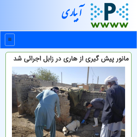
آبیاری
منو
مانور پیش گیری از هاری در زابل اجرائی شد