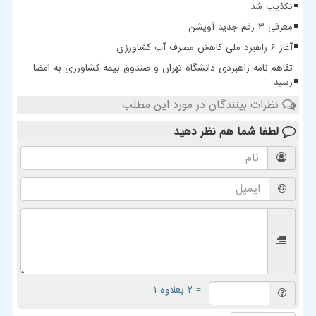
تکذیب شد
معرفی ۳ رقم جدید آویشن
آغاز 6 راهبرد ملی کاهش مصرف آب کشاورزی
تفاهم نامه راهبردی دانشگاه تهران و صندوق بیمه کشاورزی به امضا
رسید
نظرات بینندگان در مورد این مطلب
لطفا شما هم
نظر دهید
= ۲ بعلاوه ۱