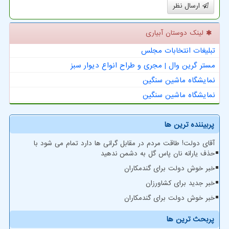
ارسال نظر
لینک دوستان آبیاری
تبلیغات انتخابات مجلس
مستر گرین وال | مجری و طراح انواع دیوار سبز
نمایشگاه ماشین سنگین
نمایشگاه ماشین سنگین
پربیننده ترین ها
آقای دولت! طاقت مردم در مقابل گرانی ها دارد تمام می شود با
حذف یارانه نان پاس گل به دشمن ندهید
خبر خوش دولت برای گندمکاران
خبر جدید برای کشاورزان
خبر خوش دولت برای گندمکاران
پربحث ترین ها