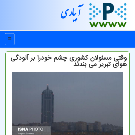
آبیاری
منو
وقتی مسئولان کشوری چشم خودرا بر آلودگی
هوای تبریز می بندند