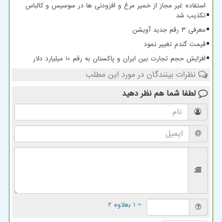
استفاده غیر مجاز از خمیر مرغ و افزودنی ها در سوسیس و کالباس
تکذیب شد
معرفی ۳ رقم جدید آویشن
قیمت گندم تغییر نمود
افزایش حجم تجارت بین ایران و پاکستان به رقم 10 میلیارد دلار
نظرات بینندگان در مورد این مطلب
لطفا شما هم
نظر دهید
= ۱ بعلاوه ۲