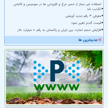
استفاده غیر مجاز از خمیر مرغ و افزودنی ها در سوسیس و کالباس
تکذیب شد
معرفی ۳ رقم جدید آویشن
قیمت گندم تغییر نمود
افزایش حجم تجارت بین ایران و پاکستان به رقم 10 میلیارد دلار
جدیدترین ها