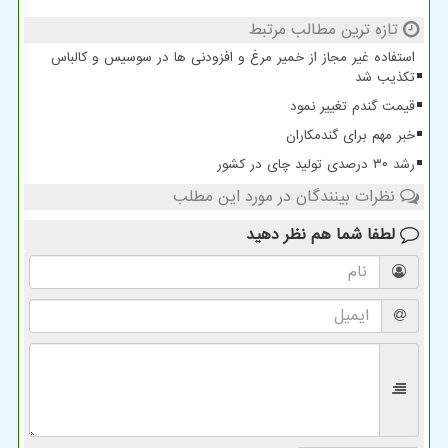
تازه ترین مطالب مرتبط
استفاده غیر مجاز از خمیر مرغ و افزودنی ها در سوسیس و کالباس
تکذیب شد
قیمت گندم تغییر نمود
خبر مهم برای گندمکاران
رشد ۳۰ درصدی تولید چای در کشور
نظرات بینندگان در مورد این مطلب
لطفا شما هم
نظر دهید