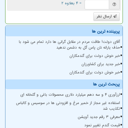
= ۴ بعلاوه ۲
ارسال نظر
پربیننده ترین ها
آقای دولت! طاقت مردم در مقابل گرانی ها دارد تمام می شود با
حذف یارانه نان پاس گل به دشمن ندهید
خبر خوش دولت برای گندمکاران
خبر جدید برای کشاورزان
خبر خوش دولت برای گندمکاران
پربحث ترین ها
ارزآوری ۴ و سه دهم میلیارد دلاری محصولات باغی و گلخانه ای
استفاده غیر مجاز از خمیر مرغ و افزودنی ها در سوسیس و کالباس
تکذیب شد
معرفی ۳ رقم جدید آویشن
قیمت گندم تغییر نمود