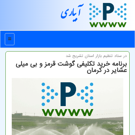
آبیاری
منو
در ستاد تنظیم بازار استان تشریح شد
برنامه خرید تکلیفی گوشت قرمز و بی میلی
عشایر در کرمان