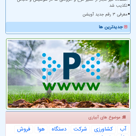
تکذیب شد
معرفی ۳ رقم جدید آویشن
جدیدترین ها
موضوع های آبیاری
آب
كشاورزی
شركت
دستگاه
هوا
فروش