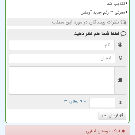
تکذیب شد
معرفی ۳ رقم جدید آویشن
نظرات بینندگان در مورد این مطلب
لطفا شما هم
نظر دهید
= ۹ بعلاوه ۳
ارسال نظر
لینک دوستان آبیاری