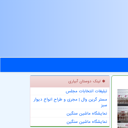
لینک دوستان آبیاری
تبلیغات انتخابات مجلس
مستر گرین وال | مجری و طراح انواع دیوار
سبز
نمایشگاه ماشین سنگین
نمایشگاه ماشین سنگین