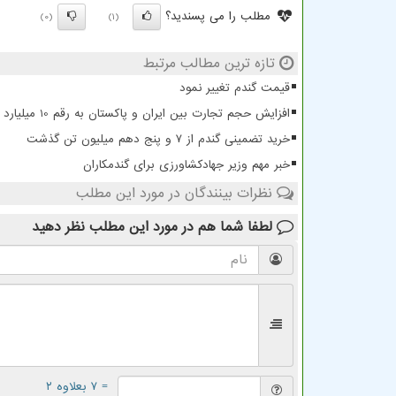
مطلب را می پسندید؟
(0)
(1)
تازه ترین مطالب مرتبط
قیمت گندم تغییر نمود
افزایش حجم تجارت بین ایران و پاکستان به رقم 10 میلیارد دلار
خرید تضمینی گندم از ۷ و پنج دهم میلیون تن گذشت
خبر مهم وزیر جهادکشاورزی برای گندمکاران
نظرات بینندگان در مورد این مطلب
لطفا شما هم
در مورد این مطلب
نظر دهید
= ۷ بعلاوه ۲