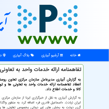
آبی
خانه
آرشیو آبیاری
بلاگ آبیاری
در
تفاهمنامه ارائه خدمات واحد به تعاونی
به گزارش آبیاری مدیرعامل سازمان مرکزی تعاون روستا
انعقاد تفاهمنامه ارائه خدمات واحد به تعاونی ها و ت
کالا و خدمات اطلاع داد.
به گزارش آبیاری به نقل از خبرگزاری ایرنا از سازمان مرکزی 
ایران (پات)، «اسماعیل قادری فر» اضافه کرد: به منظور واگذ
گری دولت به بخش های غیر دولتی بخصوص تعاونی ها و ا