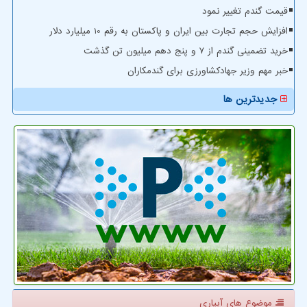
قیمت گندم تغییر نمود
افزایش حجم تجارت بین ایران و پاکستان به رقم 10 میلیارد دلار
خرید تضمینی گندم از ۷ و پنج دهم میلیون تن گذشت
خبر مهم وزیر جهادکشاورزی برای گندمکاران
جدیدترین ها
موضوع های آبیاری