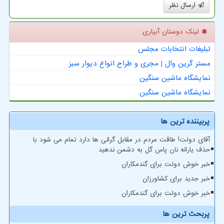
ارسال نظر
لینک دوستان آبیاری
تبلیغات انتخابات مجلس
مستر گرین وال | مجری و طراح انواع دیوار سبز
نمایشگاه ماشین سنگین
نمایشگاه ماشین سنگین
پربیننده ترین ها
آقای دولت! طاقت مردم در مقابل گرانی ها دارد تمام می شود با
حذف یارانه نان پاس گل به دشمن ندهید
خبر خوش دولت برای گندمکاران
خبر جدید برای کشاورزان
خبر خوش دولت برای گندمکاران
پربحث ترین ها