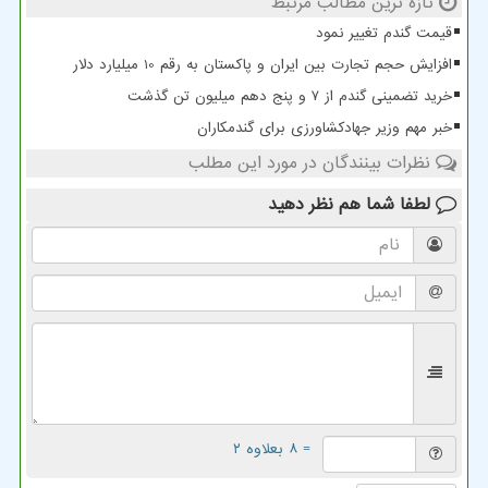
تازه ترین مطالب مرتبط
قیمت گندم تغییر نمود
افزایش حجم تجارت بین ایران و پاکستان به رقم 10 میلیارد دلار
خرید تضمینی گندم از ۷ و پنج دهم میلیون تن گذشت
خبر مهم وزیر جهادکشاورزی برای گندمکاران
نظرات بینندگان در مورد این مطلب
لطفا شما هم
نظر دهید
= ۸ بعلاوه ۲