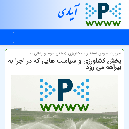
آبیاری
منو
ضرورت تدوین نقشه راه كشاورزی (بخش سوم و پایانی) :
بخش کشاورزی و سیاست هایی که در اجرا به
بیراهه می رود