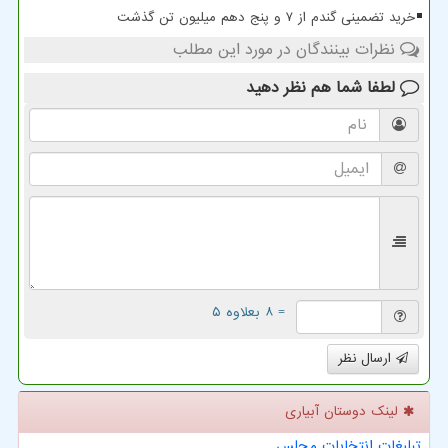
خرید تضمینی گندم از ۷ و پنج دهم میلیون تن گذشت
نظرات بینندگان در مورد این مطلب
لطفا شما هم
نظر دهید
= ۸ بعلاوه ۵
ارسال نظر
لینک دوستان آبیاری
تبلیغات انتخابات مجلس