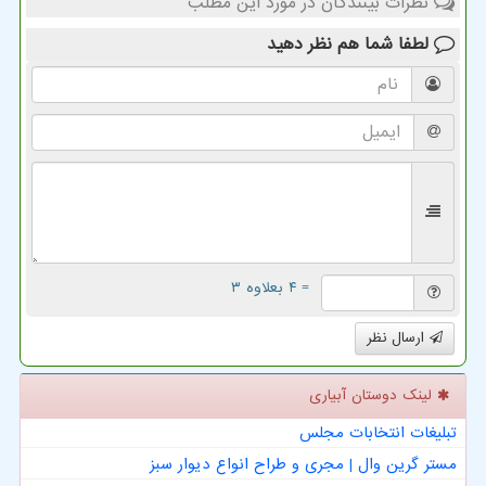
نظرات بینندگان در مورد این مطلب
لطفا شما هم
نظر دهید
= ۴ بعلاوه ۳
ارسال نظر
لینک دوستان آبیاری
تبلیغات انتخابات مجلس
مستر گرین وال | مجری و طراح انواع دیوار سبز