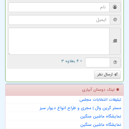
= ۴ بعلاوه ۳
ارسال نظر
لینک دوستان آبیاری
تبلیغات انتخابات مجلس
مستر گرین وال | مجری و طراح انواع دیوار سبز
نمایشگاه ماشین سنگین
نمایشگاه ماشین سنگین