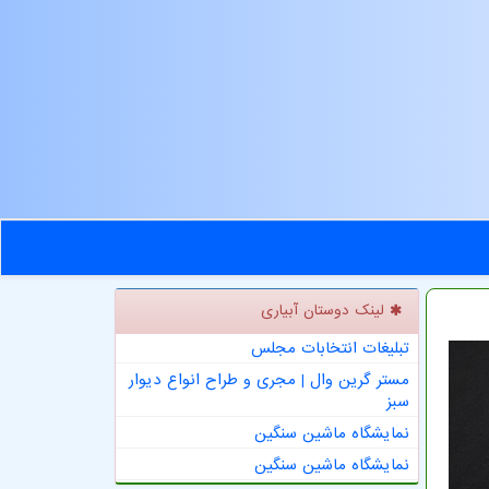
لینک دوستان آبیاری
تبلیغات انتخابات مجلس
مستر گرین وال | مجری و طراح انواع دیوار
سبز
نمایشگاه ماشین سنگین
نمایشگاه ماشین سنگین