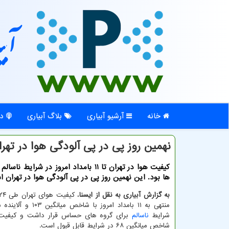
آبی
خانه
آرشیو آبیاری
بلاگ آبیاری
در
نهمین روز پی در پی آلودگی هوا در تهرا
كیفیت هوا در تهران تا 11 بامداد امروز در شرای
ها بود. این نهمین روز پی در پی آلودگی هوا در تهران 
به گزارش آبیاری به نقل از ایسنا
منتهی به ۱۱ بامداد امروز با ش
شرایط
ناسالم
برای گروه های حساس قرار داشت و کیفیت ه
شاخص میانگین ۶۸ در شرایط قابل قبول است.