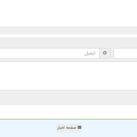
صفحه اخبار