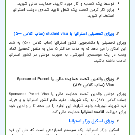
توسط یک کسب و کار مورد تایید، حمایت مالی شوید.
برای کار کردن تحت یک شغل تایید شده‌ی دولت استرالیا
استخدام شوید.
ویزای تحصیلی استرالیا یا
student visa
(ساب کلاس 500)
ویزای تحصیلی یا دانشجویی کشور استرالیا (ساب کلاس 500) به شما
این امکان را می دهد که به مدت حداکثر 5 سال به منظور تحصیل تمام
وقت در یک موسسه‌ی آموزشی، به صورت موقتی در کشور استرالیا
اقامت داشته باشید.
ویزای والدین تحت حمایت مالی یا
Sponsored Parent
Visa
(ساب کلاس 870)
ویزای موقتی والدین تحت حمایت مالی یا
Sponsored Parent Visa
(ساب کلاس 870)، به یک شهروند، مقیم دائم کشور استرالیا و یا فرزند
فرد شهروند نیوزیلند واجد شرایط این اجازه را می دهد تا از والدین خود
برای دریافت
اقامت استرالیا
حمایت مالی کند.
ویزای اسکیل ورکر استرالیا
اسکیل ورکر استرالیا، یک سیستم امتیازدهی است که طی آن فرد