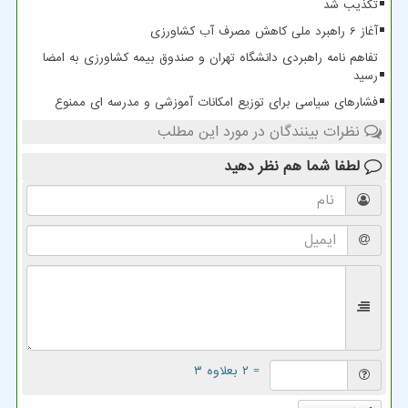
تکذیب شد
آغاز 6 راهبرد ملی کاهش مصرف آب کشاورزی
تفاهم نامه راهبردی دانشگاه تهران و صندوق بیمه کشاورزی به امضا
رسید
فشارهای سیاسی برای توزیع امکانات آموزشی و مدرسه ای ممنوع
نظرات بینندگان در مورد این مطلب
لطفا شما هم
نظر دهید
= ۲ بعلاوه ۳