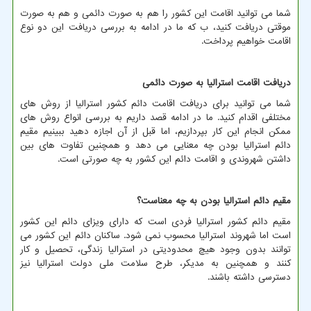
شما می توانید اقامت این کشور را هم به صورت دائمی و هم به صورت
موقتی دریافت کنید، ب که ما در ادامه به بررسی دریافت این دو نوع
اقامت خواهیم پرداخت.
دریافت اقامت استرالیا به صورت دائمی
شما می توانید برای دریافت اقامت دائم کشور استرالیا از روش های
مختلفی اقدام کنید. ما در ادامه قصد داریم به بررسی انواع روش های
ممکن انجام این کار بپردازیم، اما قبل از آن اجازه دهید ببینیم مقیم
دائم استرالیا بودن چه معنایی می دهد و همچنین تفاوت های بین
داشتن شهروندی و اقامت دائم این کشور به چه صورتی است.
مقیم دائم استرالیا بودن به چه معناست؟
مقیم دائم کشور استرالیا فردی است که دارای ویزای دائم این کشور
است اما شهروند استرالیا محسوب نمی شود. ساکنان دائم این کشور می
توانند بدون وجود هیچ محدودیتی در استرالیا زندگی، تحصیل و کار
کنند و همچنین به مدیکر، طرح سلامت ملی دولت استرالیا نیز
دسترسی داشته باشند.