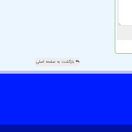
بازگشت به صفحه اصلی