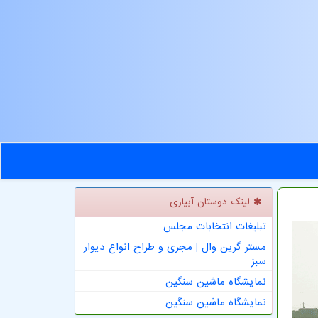
لینک دوستان آبیاری
تبلیغات انتخابات مجلس
مستر گرین وال | مجری و طراح انواع دیوار
سبز
نمایشگاه ماشین سنگین
نمایشگاه ماشین سنگین