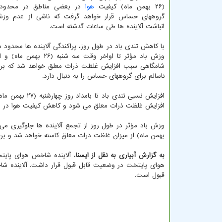
(۲۶ بهمن ماه) کیفیت
هوا
در بعضی مناطق در محدو
گروههای حساس قرار خواهد گرفت که ناشی از عدم وزش
انباشت آلاینده ها طی ساعات گذشته است.
با کاهش تندی باد در طول روز، پراکندگی آلاینده ها محدود
وزش باد مؤثر تا اواخر وقت سه شنبه
شامگاهی سبب افزایش غلظت ذرات معلق خواهد شد که بر
ناسالم برای گروههای حساس را به دنبال دارد.
افزایش نسبی ت
افزایش غلظت ذرات معلق می شود و کاهش کیفیت هوا در مناط
بهمن ماه) از میزان غلظت ذرات معلق کاسته خواهد شد و بر
به گزارش آبیاری به نقل از ایسنا
قبول است.