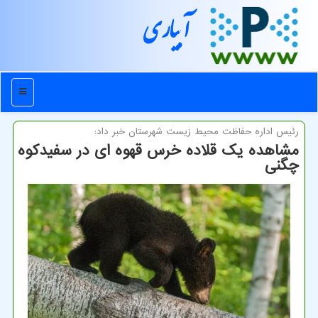
آبیاری
منو
رئیس اداره حفاظت محیط زیست شهرستان خبر داد:
مشاهده یک قلاده خرس قهوه ای در سفیدکوه
چگنی