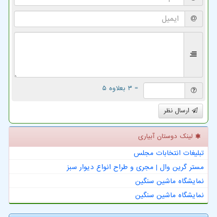
= ۳ بعلاوه ۵
ارسال نظر
لینک دوستان آبیاری
تبلیغات انتخابات مجلس
مستر گرین وال | مجری و طراح انواع دیوار سبز
نمایشگاه ماشین سنگین
نمایشگاه ماشین سنگین