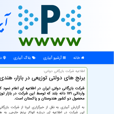
آبی
خانه
آرشیو آبیاری
بلاگ آبیاری
در
اطلاعیه شركت بازرگانی دولتی:
برنج های دولتی توزیعی در بازار، هندی
شرکت بازرگانی دولتی ایران در اطلاعیه ای اعلام نمود که
وارداتی ۱۱۲۱ دانه بلند که توسط این شرکت در بازار 
محصول دو کشور هندوستان و پاکستان است.
به گزارش آبیاری به نقل از خبرگزاری ایرنا از شرکت بازرگانی
این شرکت در اطلاعیه ای درباره انواع برنج خارجی به ه