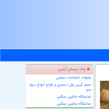
لینک دوستان آبیاری
تبلیغات انتخابات مجلس
مستر گرین وال | مجری و طراح انواع دیوار
سبز
نمایشگاه ماشین سنگین
نمایشگاه ماشین سنگین