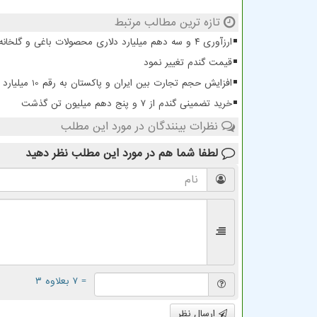
تازه ترین مطالب مرتبط
ارزآوری ۴ و سه دهم میلیارد دلاری محصولات باغی و گلخانه ای
قیمت گندم تغییر نمود
افزایش حجم تجارت بین ایران و پاکستان به رقم 10 میلیارد دلار
خرید تضمینی گندم از ۷ و پنج دهم میلیون تن گذشت
نظرات بینندگان در مورد این مطلب
لطفا شما هم
در مورد این مطلب
نظر دهید
= ۷ بعلاوه ۳
ارسال نظر