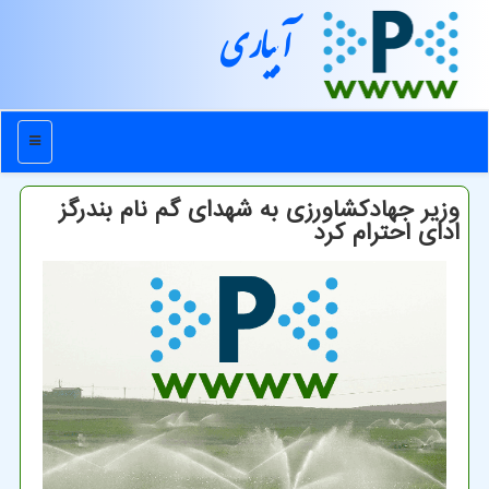
آبیاری
منو
وزیر جهادکشاورزی به شهدای گم نام بندرگز
ادای احترام کرد