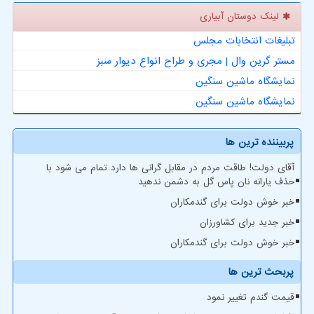
لینک دوستان آبیاری
تبلیغات انتخابات مجلس
مستر گرین وال | مجری و طراح انواع دیوار سبز
نمایشگاه ماشین سنگین
نمایشگاه ماشین سنگین
پربیننده ترین ها
آقای دولت! طاقت مردم در مقابل گرانی ها دارد تمام می شود با
حذف یارانه نان پاس گل به دشمن ندهید
خبر خوش دولت برای گندمکاران
خبر جدید برای کشاورزان
خبر خوش دولت برای گندمکاران
پربحث ترین ها
قیمت گندم تغییر نمود