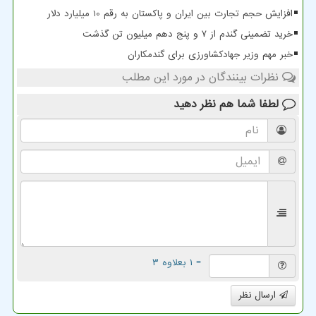
افزایش حجم تجارت بین ایران و پاکستان به رقم 10 میلیارد دلار
خرید تضمینی گندم از ۷ و پنج دهم میلیون تن گذشت
خبر مهم وزیر جهادکشاورزی برای گندمکاران
نظرات بینندگان در مورد این مطلب
لطفا شما هم
نظر دهید
= ۱ بعلاوه ۳
ارسال نظر