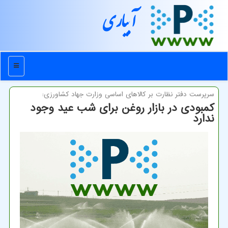
آبیاری
منو
سرپرست دفتر نظارت بر كالاهای اساسی وزارت جهاد كشاورزی:
کمبودی در بازار روغن برای شب عید وجود
ندارد