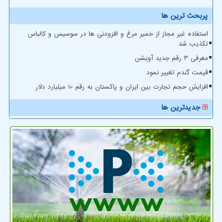
پربحث ترین ها
استفاده غیر مجاز از خمیر مرغ و افزودنی ها در سوسیس و کالباس
تکذیب شد
معرفی ۳ رقم جدید آویشن
قیمت گندم تغییر نمود
افزایش حجم تجارت بین ایران و پاکستان به رقم 10 میلیارد دلار
جدیدترین ها