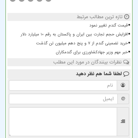
تازه ترین مطالب مرتبط
قیمت گندم تغییر نمود
افزایش حجم تجارت بین ایران و پاکستان به رقم 10 میلیارد دلار
خرید تضمینی گندم از ۷ و پنج دهم میلیون تن گذشت
خبر مهم وزیر جهادکشاورزی برای گندمکاران
نظرات بینندگان در مورد این مطلب
لطفا شما هم
نظر دهید