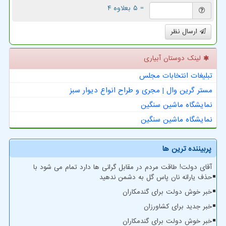
= ۵ بعلاوه ۴
ارسال نظر
لینک دوستان آبیاری
تبلیغات انتخابات مجلس
مستر گرین وال | مجری و طراح انواع دیوار سبز
نمایشگاه ماشین سنگین
نمایشگاه ماشین سنگین
پربیننده ترین ها
آقای دولت! طاقت مردم در مقابل گرانی ها دارد تمام می شود با
حذف یارانه نان پاس گل به دشمن ندهید
خبر خوش دولت برای گندمکاران
خبر جدید برای کشاورزان
خبر خوش دولت برای گندمکاران