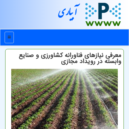
آبیاری
منو
معرفی نیازهای فناورانه كشاورزی و صنایع
وابسته در رویداد مجازی