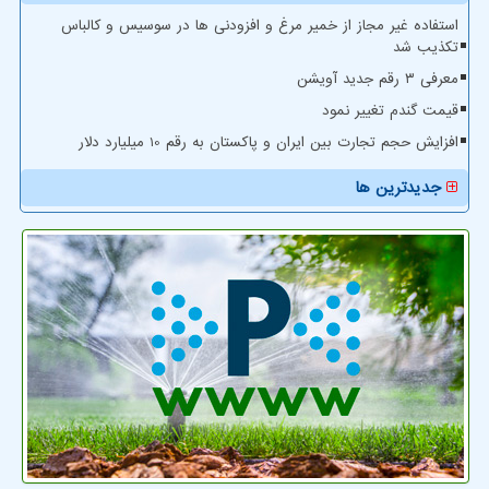
استفاده غیر مجاز از خمیر مرغ و افزودنی ها در سوسیس و کالباس
تکذیب شد
معرفی ۳ رقم جدید آویشن
قیمت گندم تغییر نمود
افزایش حجم تجارت بین ایران و پاکستان به رقم 10 میلیارد دلار
جدیدترین ها