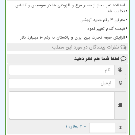
استفاده غیر مجاز از خمیر مرغ و افزودنی ها در سوسیس و کالباس
تکذیب شد
معرفی ۳ رقم جدید آویشن
قیمت گندم تغییر نمود
افزایش حجم تجارت بین ایران و پاکستان به رقم 10 میلیارد دلار
نظرات بینندگان در مورد این مطلب
لطفا شما هم
نظر دهید
= ۲ بعلاوه ۱