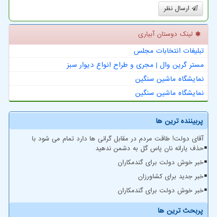
ارسال نظر
لینک دوستان آبیاری
تبلیغات انتخابات مجلس
مستر گرین وال | مجری و طراح انواع دیوار سبز
نمایشگاه ماشین سنگین
نمایشگاه ماشین سنگین
پربیننده ترین ها
آقای دولت! طاقت مردم در مقابل گرانی ها دارد تمام می شود با
حذف یارانه نان پاس گل به دشمن ندهید
خبر خوش دولت برای گندمکاران
خبر جدید برای کشاورزان
خبر خوش دولت برای گندمکاران
پربحث ترین ها