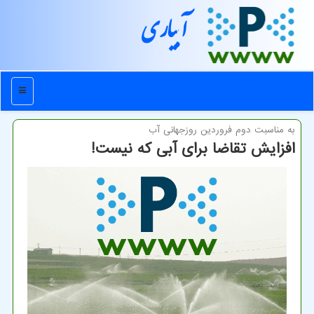
آبیاری
منو
به مناسبت دوم فروردین روزجهانی آب
افزایش تقاضا برای آبی که نیست!