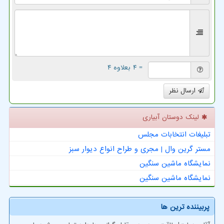
= ۴ بعلاوه ۴
ارسال نظر
لینک دوستان آبیاری
تبلیغات انتخابات مجلس
مستر گرین وال | مجری و طراح انواع دیوار سبز
نمایشگاه ماشین سنگین
نمایشگاه ماشین سنگین
پربیننده ترین ها