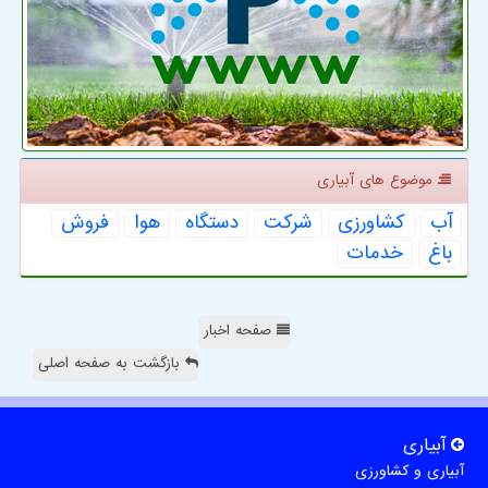
موضوع های آبیاری
آب
كشاورزی
شركت
دستگاه
هوا
فروش
باغ
خدمات
صفحه اخبار
بازگشت به صفحه اصلی
آبیاری
آبیاری و کشاورزی