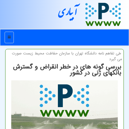
آبیاری
منو
طی تفاهم نامه دانشگاه تهران با سازمان حفاظت محیط زیست صورت
می گیرد
بررسی گونه های در خطر انقراض و گسترش
بانکهای ژنی در کشور