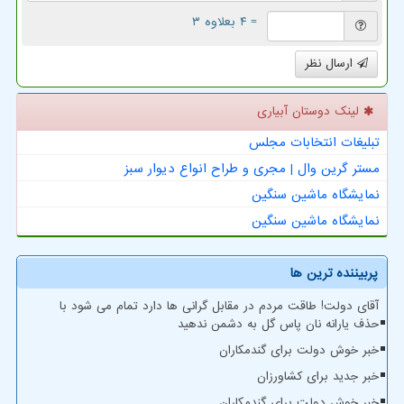
= ۴ بعلاوه ۳
ارسال نظر
لینک دوستان آبیاری
تبلیغات انتخابات مجلس
مستر گرین وال | مجری و طراح انواع دیوار سبز
نمایشگاه ماشین سنگین
نمایشگاه ماشین سنگین
پربیننده ترین ها
آقای دولت! طاقت مردم در مقابل گرانی ها دارد تمام می شود با
حذف یارانه نان پاس گل به دشمن ندهید
خبر خوش دولت برای گندمکاران
خبر جدید برای کشاورزان
خبر خوش دولت برای گندمکاران