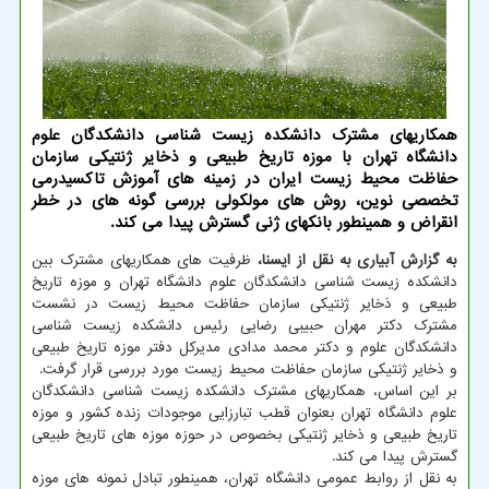
همکاریهای مشترک دانشکده زیست شناسی دانشکدگان علوم
دانشگاه تهران با موزه تاریخ طبیعی و ذخایر ژنتیکی سازمان
حفاظت محیط زیست ایران در زمینه های آموزش تاکسیدرمی
تخصصی نوین، روش های مولکولی بررسی گونه های در خطر
انقراض و همینطور بانکهای ژنی گسترش پیدا می کند.
به گزارش آبیاری به نقل از ایسنا،
ظرفیت های همکاریهای مشترک بین
دانشکده زیست شناسی دانشکدگان علوم دانشگاه تهران و موزه تاریخ
طبیعی و ذخایر ژنتیکی سازمان حفاظت محیط زیست در نشست
مشترک دکتر مهران حبیبی رضایی رئیس دانشکده زیست شناسی
دانشکدگان علوم و دکتر محمد مدادی مدیرکل دفتر موزه تاریخ طبیعی
و ذخایر ژنتیکی سازمان حفاظت محیط زیست مورد بررسی قرار گرفت.
بر این اساس، همکاریهای مشترک دانشکده زیست شناسی دانشکدگان
علوم دانشگاه تهران بعنوان قطب تبارزایی موجودات زنده کشور و موزه
تاریخ طبیعی و ذخایر ژنتیکی بخصوص در حوزه موزه های تاریخ طبیعی
گسترش پیدا می کند.
به نقل از روابط عمومی دانشگاه تهران، همینطور تبادل نمونه های موزه