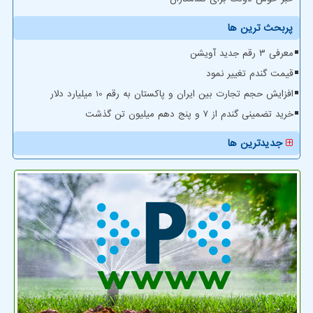
پربحث ترین ها
معرفی ۳ رقم جدید آویشن
قیمت گندم تغییر نمود
افزایش حجم تجارت بین ایران و پاکستان به رقم 10 میلیارد دلار
خرید تضمینی گندم از ۷ و پنج دهم میلیون تن گذشت
جدیدترین ها