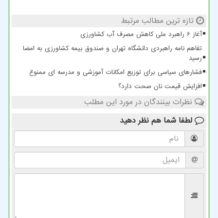
تازه ترین مطالب مرتبط
آغاز 6 راهبرد ملی کاهش مصرف آب کشاورزی
تفاهم نامه راهبردی دانشگاه تهران و صندوق بیمه کشاورزی به امضا
رسید
فشارهای سیاسی برای توزیع امکانات آموزشی و مدرسه ای ممنوع
افزایش قیمت نان صحت دارد؟
نظرات بینندگان در مورد این مطلب
لطفا شما هم
نظر دهید