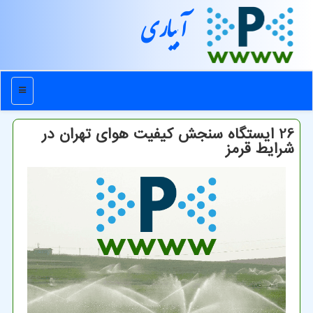
آبیاری
منو
26 ایستگاه سنجش کیفیت هوای تهران در
شرایط قرمز