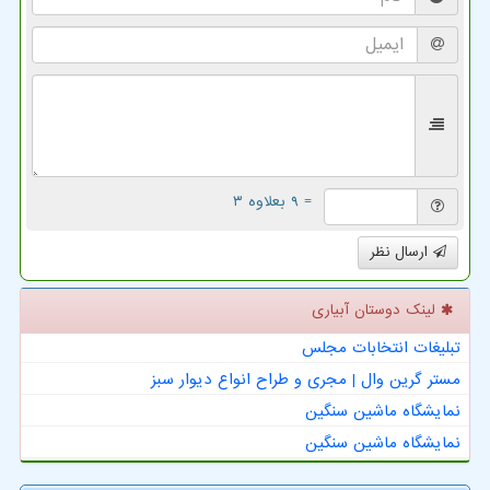
= ۹ بعلاوه ۳
ارسال نظر
لینک دوستان آبیاری
تبلیغات انتخابات مجلس
مستر گرین وال | مجری و طراح انواع دیوار سبز
نمایشگاه ماشین سنگین
نمایشگاه ماشین سنگین